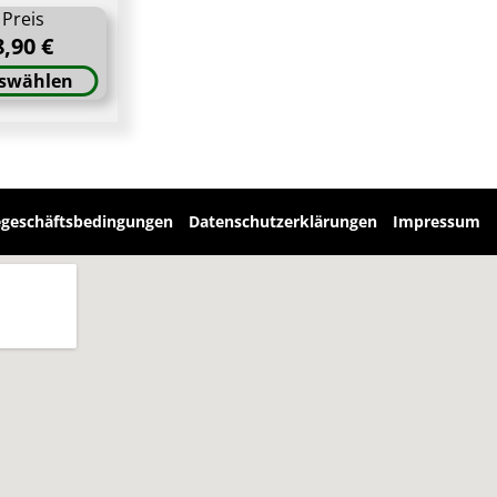
Preis
8,90 €
swählen
egeschäftsbedingungen
Datenschutzerklärungen
Impressum