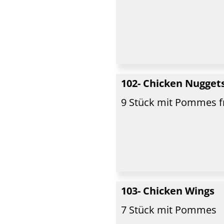
102- Chicken Nugget
9 Stück mit Pommes f
103- Chicken Wings
7 Stück mit Pommes